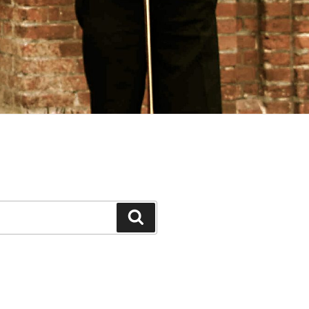
Suchen