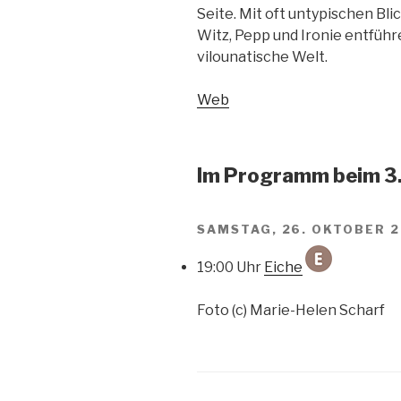
Seite. Mit oft untypischen Bli
Witz, Pepp und Ironie entführ
vilounatische Welt.
Web
Im Programm beim 3.
SAMSTAG, 26. OKTOBER 
19:00 Uhr
Eiche
Foto (c) Marie-Helen Scharf