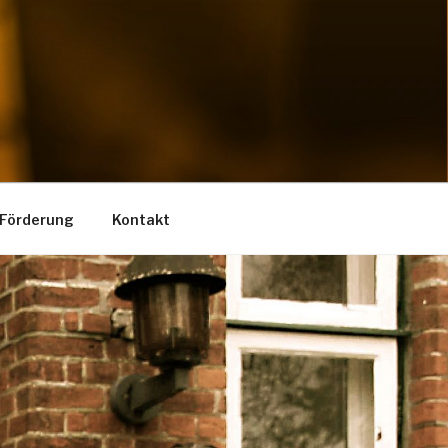
Förderung
Kontakt