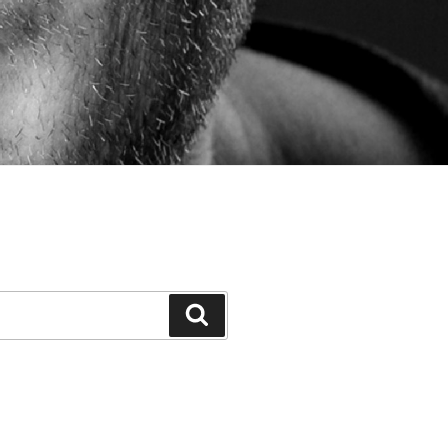
Suchen