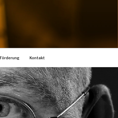
Förderung
Kontakt