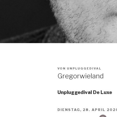
VON
UNPLUGGEDIVAL
Gregorwieland
Unpluggedival De Luxe
DIENSTAG, 28. APRIL 202