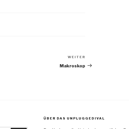
WEITER
Nächster
Beitrag
Makroskop
ÜBER DAS UNPLUGGEDIVAL