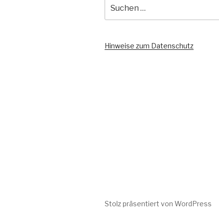
Suche
nach:
Hinweise zum Datenschutz
Stolz präsentiert von WordPress